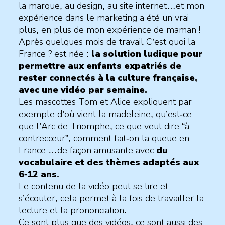
la marque, au design, au site internet…et mon
expérience dans le marketing a été un vrai
plus, en plus de mon expérience de maman !
Après quelques mois de travail C’est quoi la
France ? est née :
la solution ludique pour
permettre aux enfants expatriés de
rester connectés à la culture française,
avec une vidéo par semaine.
Les mascottes Tom et Alice expliquent par
exemple d’où vient la madeleine, qu’est-ce
que l’Arc de Triomphe, ce que veut dire “à
contrecœur”, comment fait-on la queue en
France …de façon amusante avec
du
vocabulaire et des thèmes adaptés aux
6-12 ans.
Le contenu de la vidéo peut se lire et
s’écouter, cela permet à la fois de travailler la
lecture et la prononciation.
Ce sont plus que des vidéos, ce sont aussi des