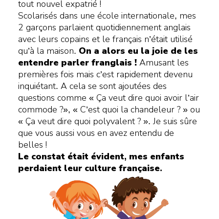
tout nouvel expatrié !
Scolarisés dans une école internationale, mes
2 garçons parlaient quotidiennement anglais
avec leurs copains et le français n’était utilisé
qu’à la maison.
On a alors eu la joie de les
entendre parler franglais !
Amusant les
premières fois mais c’est rapidement devenu
inquiétant. A cela se sont ajoutées des
questions comme « Ça veut dire quoi avoir l’air
commode ?», « C’est quoi la chandeleur ? » ou
« Ça veut dire quoi polyvalent ? ». Je suis sûre
que vous aussi vous en avez entendu de
belles !
Le constat était évident, mes enfants
perdaient leur culture française.