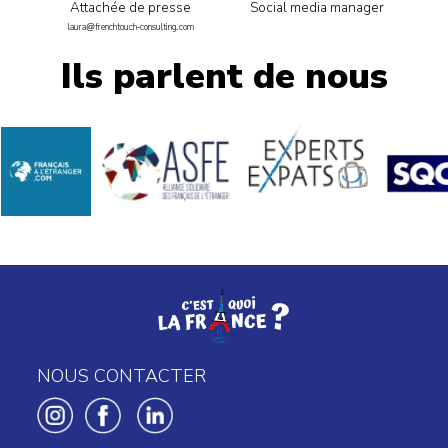
Attachée de presse
Social media manager
laura@frenchtouch-consulting.com
Ils parlent de nous
NOUS CONTACTER