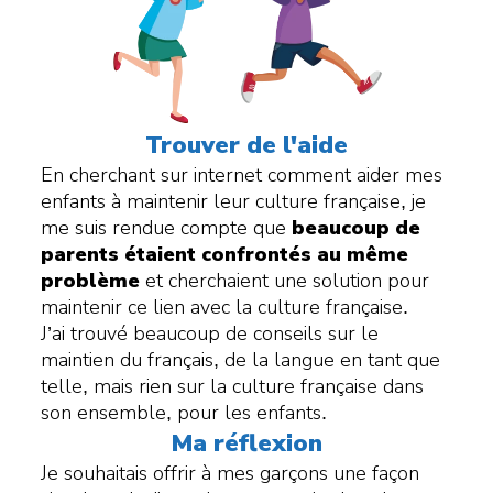
Trouver de l'aide
En cherchant sur internet comment aider mes
enfants à maintenir leur culture française, je
me suis rendue compte que
beaucoup de
parents étaient confrontés au même
problème
et cherchaient une solution pour
maintenir ce lien avec la culture française.
J’ai trouvé beaucoup de conseils sur le
maintien du français, de la langue en tant que
telle, mais rien sur la culture française dans
son ensemble, pour les enfants.
Ma réflexion
Je souhaitais offrir à mes garçons une façon