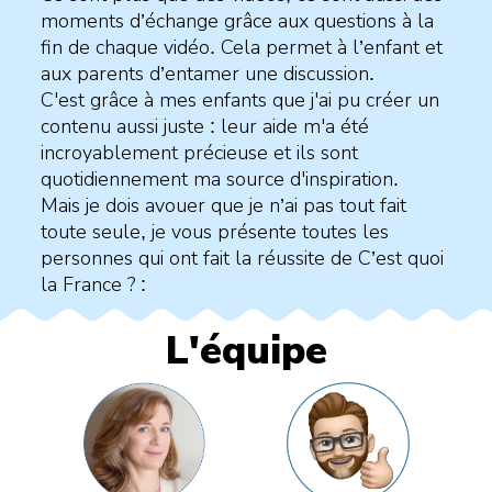
moments d’échange grâce aux questions à la
fin de chaque vidéo. Cela permet à l’enfant et
aux parents d’entamer une discussion.
C'est grâce à mes enfants que j'ai pu créer un
contenu aussi juste : leur aide m'a été
incroyablement précieuse et ils sont
quotidiennement ma source d'inspiration.
Mais je dois avouer que je n’ai pas tout fait
toute seule, je vous présente toutes les
personnes qui ont fait la réussite de C’est quoi
la France ? :
L'équipe