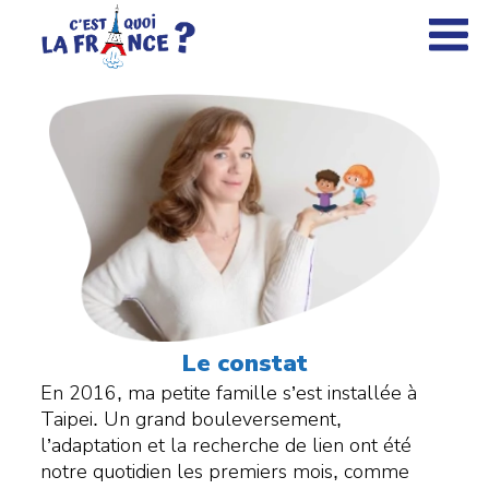
×
Le constat
En 2016, ma petite famille s’est installée à
Taipei. Un grand bouleversement,
l’adaptation et la recherche de lien ont été
notre quotidien les premiers mois, comme