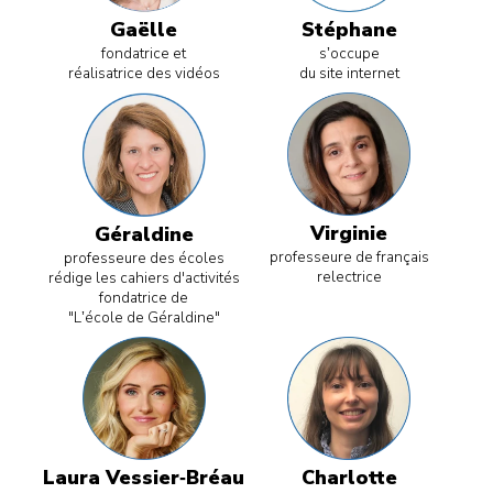
Gaëlle
Stéphane
fondatrice et
s’occupe
réalisatrice des vidéos
du site internet
Virginie
Géraldine
professeure de français
professeure des écoles
relectrice
rédige les cahiers d'activités
fondatrice de
"L’école de Géraldine"
Laura Vessier-Bréau
Charlotte